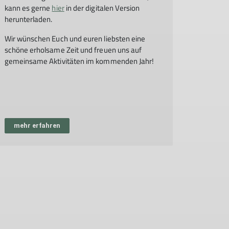
kann es gerne
hier
in der digitalen Version
herunterladen.
Wir wünschen Euch und euren liebsten eine
schöne erholsame Zeit und freuen uns auf
gemeinsame Aktivitäten im kommenden Jahr!
mehr erfahren