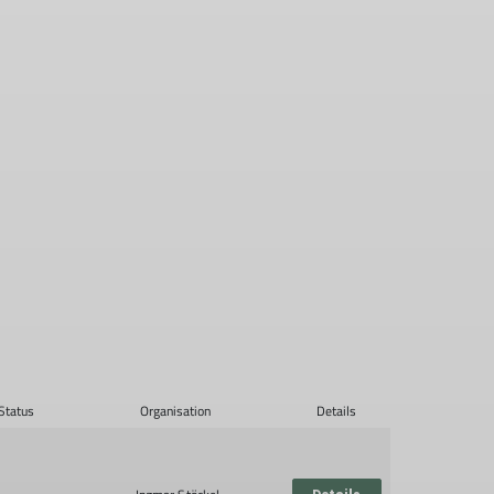
Status
Organisation
Details