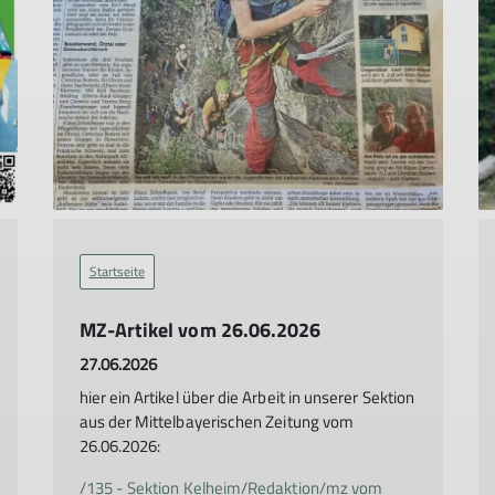
Startseite
MZ-Artikel vom 26.06.2026
27.06.2026
hier ein Artikel über die Arbeit in unserer Sektion
aus der Mittelbayerischen Zeitung vom
26.06.2026:
/135 - Sektion Kelheim/Redaktion/mz vom