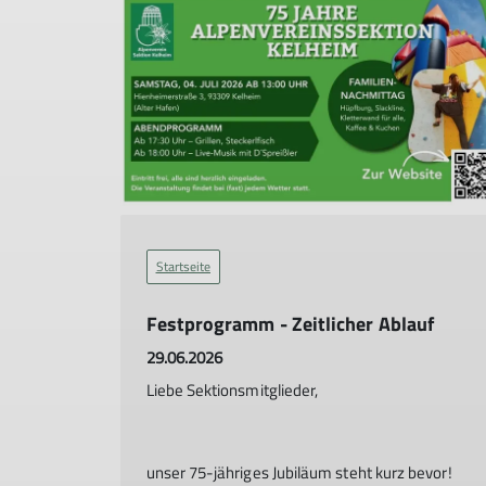
Startseite
Festprogramm - Zeitlicher Ablauf
29.06.2026
Liebe Sektionsmitglieder,
unser 75-jähriges Jubiläum steht kurz bevor!