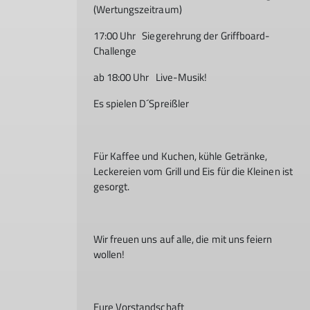
(Wertungszeitraum)
17:00 Uhr Siegerehrung der Griffboard-
Challenge
ab 18:00 Uhr Live-Musik!
Es spielen D´Spreißler
Für Kaffee und Kuchen, kühle Getränke,
Leckereien vom Grill und Eis für die Kleinen ist
gesorgt.
Wir freuen uns auf alle, die mit uns feiern
wollen!
Eure Vorstandschaft