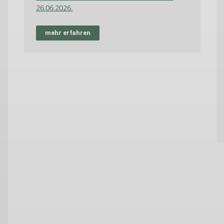
26.06.2026.
mehr erfahren