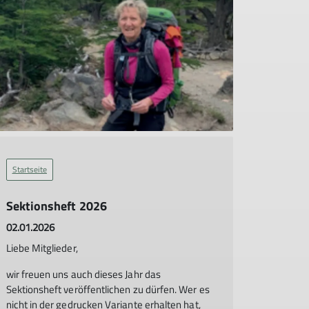
Startseite
Sektionsheft 2026
02.01.2026
Liebe Mitglieder,
wir freuen uns auch dieses Jahr das
Sektionsheft veröffentlichen zu dürfen. Wer es
nicht in der gedrucken Variante erhalten hat,