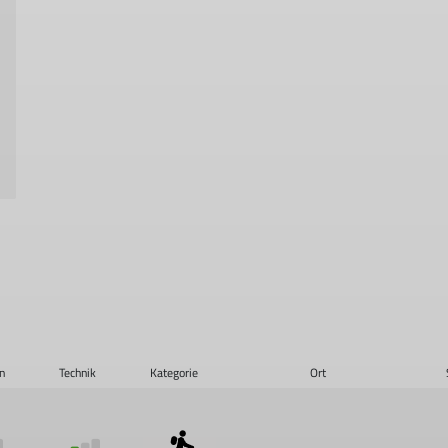
n
Technik
Kategorie
Ort