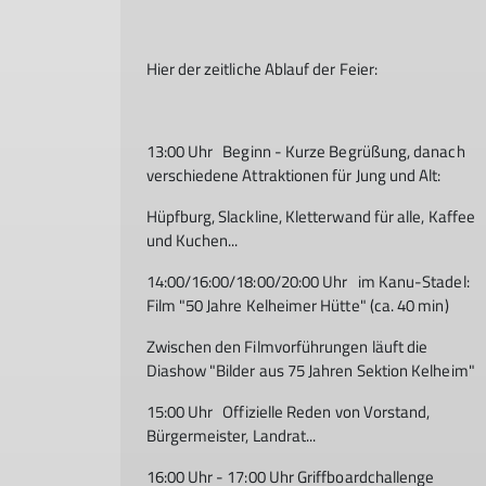
Hier der zeitliche Ablauf der Feier:
13:00 Uhr Beginn - Kurze Begrüßung, danach
verschiedene Attraktionen für Jung und Alt:
Hüpfburg, Slackline, Kletterwand für alle, Kaffee
und Kuchen...
14:00/16:00/18:00/20:00 Uhr im Kanu-Stadel:
Film "50 Jahre Kelheimer Hütte" (ca. 40 min)
Zwischen den Filmvorführungen läuft die
Diashow "Bilder aus 75 Jahren Sektion Kelheim"
15:00 Uhr Offizielle Reden von Vorstand,
Bürgermeister, Landrat...
16:00 Uhr - 17:00 Uhr Griffboardchallenge