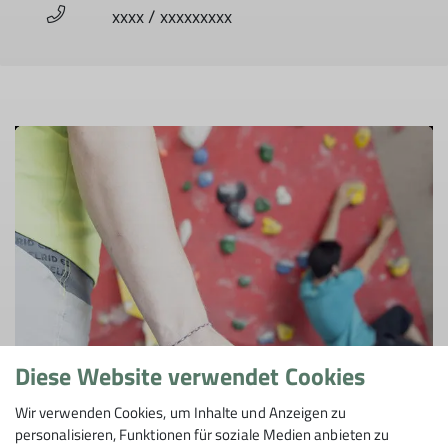
xxxx / xxxxxxxxx
Diese Website verwendet Cookies
Wir verwenden Cookies, um Inhalte und Anzeigen zu
personalisieren, Funktionen für soziale Medien anbieten zu