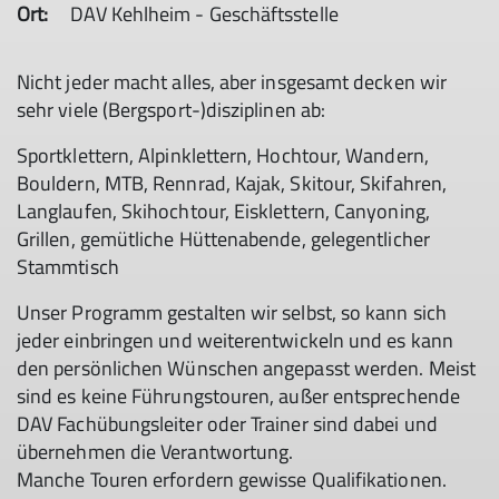
Ort:
DAV Kehlheim - Geschäftsstelle
Nicht jeder macht alles, aber insgesamt decken wir
sehr viele (Bergsport-)disziplinen ab:
Sportklettern, Alpinklettern, Hochtour, Wandern,
Bouldern, MTB, Rennrad, Kajak, Skitour, Skifahren,
Langlaufen, Skihochtour, Eisklettern, Canyoning,
Grillen, gemütliche Hüttenabende, gelegentlicher
Stammtisch
Unser Programm gestalten wir selbst, so kann sich
jeder einbringen und weiterentwickeln und es kann
den persönlichen Wünschen angepasst werden. Meist
sind es keine Führungstouren, außer entsprechende
DAV Fachübungsleiter oder Trainer sind dabei und
übernehmen die Verantwortung.
Manche Touren erfordern gewisse Qualifikationen.