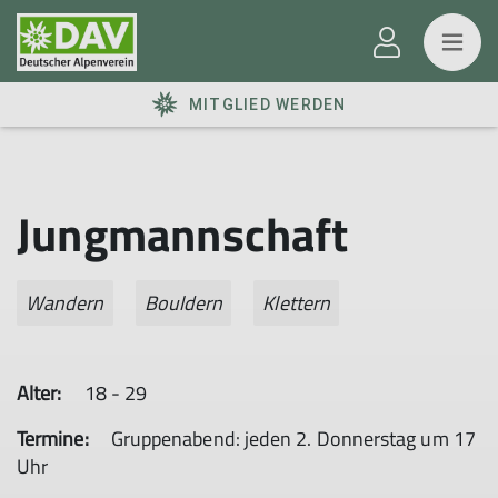
MITGLIED WERDEN
Jungmannschaft
Wandern
Bouldern
Klettern
Alter:
18 - 29
Termine:
Gruppenabend: jeden 2. Donnerstag um 17
Uhr